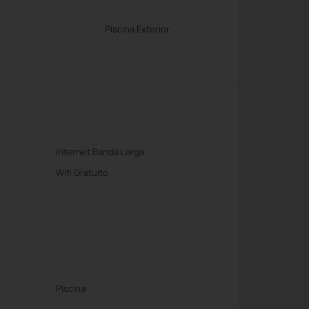
Piscina Exterior
Internet Banda Larga
Wifi Gratuito
Piscina