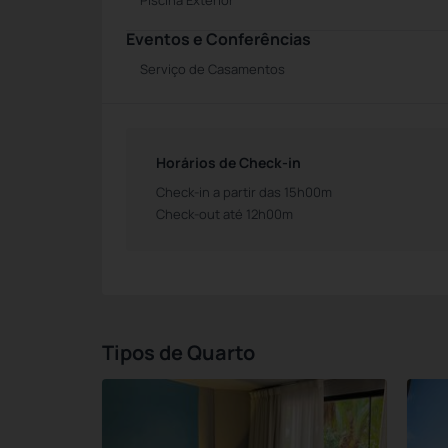
Piscina Exterior
Eventos e Conferências
Serviço de Casamentos
Horários de Check-in
Check-in a partir das 15h00m
Check-out até 12h00m
Tipos de Quarto