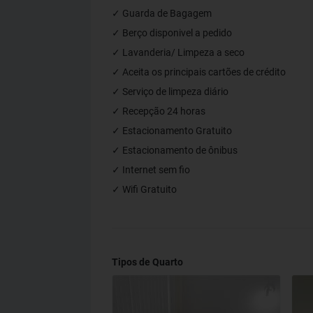
✓ Guarda de Bagagem
✓ Berço disponivel a pedido
✓ Lavanderia/ Limpeza a seco
✓ Aceita os principais cartões de crédito
✓ Serviço de limpeza diário
✓ Recepção 24 horas
✓ Estacionamento Gratuito
✓ Estacionamento de ônibus
✓ Internet sem fio
✓ Wifi Gratuito
Tipos de Quarto