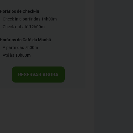
Horários de Check-in
Check-in a partir das 14h00m
Check-out até 12h00m
Horários do Café da Manhã
A partir das 7h00m
Até às 10h00m
RESERVAR AGORA