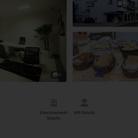
31
Estacionamento
Wifi Gratuito
Gratuito