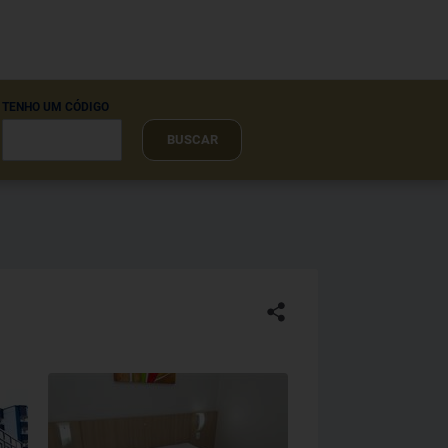
TENHO UM CÓDIGO
BUSCAR