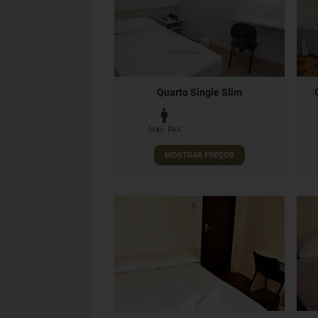
Quarto Single Slim
Max. PAX
MOSTRAR PREÇOS