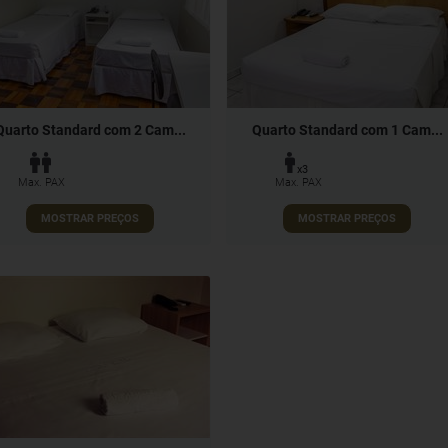
Quarto Standard com 2 Cam...
Quarto Standard com 1 Cam...
x3
Max. PAX
Max. PAX
MOSTRAR PREÇOS
MOSTRAR PREÇOS