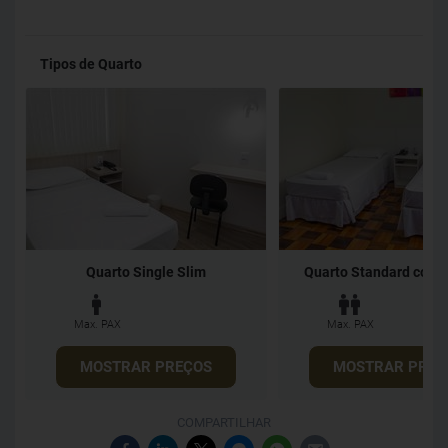
Tipos de Quarto
Quarto Single Slim
Quarto Standard com 2
Max. PAX
Max. PAX
MOSTRAR PREÇOS
MOSTRAR PREÇ
COMPARTILHAR