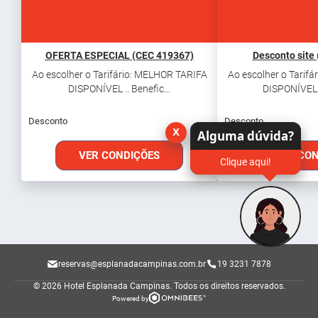
OFERTA ESPECIAL (CEC 419367)
Desconto site
Ao escolher o Tarifário: MELHOR TARIFA
Ao escolher o Tarif
DISPONÍVEL .. Benefic...
DISPONÍVEL. 
Desconto
Desconto
x
Alguma dúvida?
VER CONDIÇÕES
VER CO
Clique aqui!
reservas@esplanadacampinas.com.br
19 3231 7878
© 2026 Hotel Esplanada Campinas.
Todos os direitos reservados.
Powered by