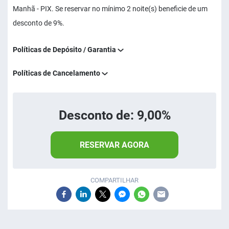
Manhã - PIX. Se reservar no mínimo 2 noite(s) beneficie de um
desconto de 9%.
Políticas de Depósito / Garantia
Políticas de Cancelamento
Desconto de: 9,00%
RESERVAR AGORA
COMPARTILHAR