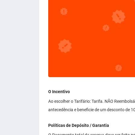
O Incentivo
Ao escolher o Tarifário: Tarifa. NÃO Reembols
antecedência e beneficie de um desconto de 1
Políticas de Depósito / Garantia