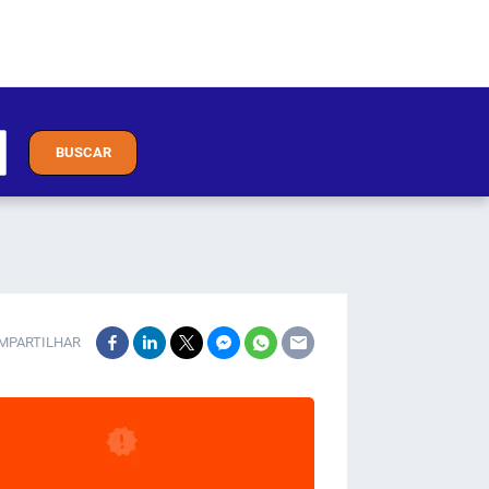
BUSCAR
MPARTILHAR