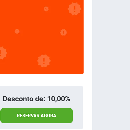
Desconto de: 10,00%
RESERVAR AGORA