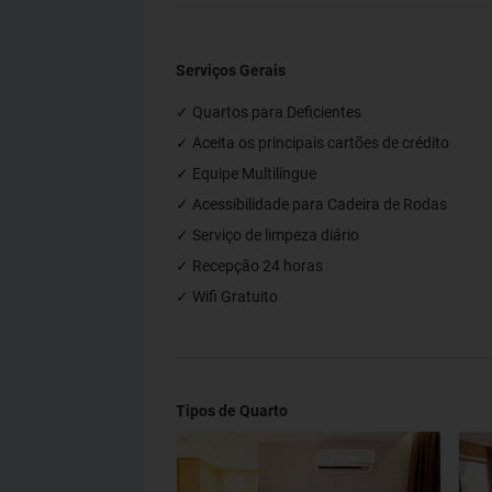
Serviços Gerais
✓ Quartos para Deficientes
✓ Aceita os principais cartões de crédito
✓ Equipe Multilíngue
✓ Acessibilidade para Cadeira de Rodas
✓ Serviço de limpeza diário
✓ Recepção 24 horas
✓ Wifi Gratuito
Tipos de Quarto