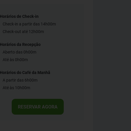
Horários de Check-in
Check-in a partir das 14h00m
Check-out até 12h00m
Horários da Recepção
Aberto das 0h00m
Até às 0h00m
Horários do Café da Manhã
A partir das 6h00m
Até às 10h00m
RESERVAR AGORA