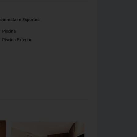
em-estar e Esportes
 Piscina
 Piscina Exterior