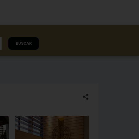
BUSCAR