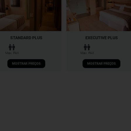
STANDARD PLUS
EXECUTIVE PLUS
Max. PAX
Max. PAX
MOSTRAR PREÇOS
MOSTRAR PREÇOS