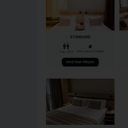
STANDARD
Vista para a Cidade
Max. PAX
MOSTRAR PREÇOS