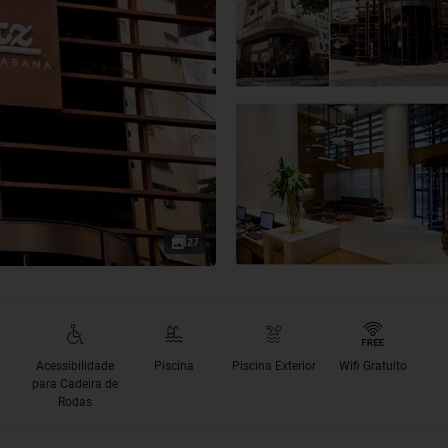
27
Acessibilidade
Piscina
Piscina Exterior
Wifi Gratuito
para Cadeira de
Rodas