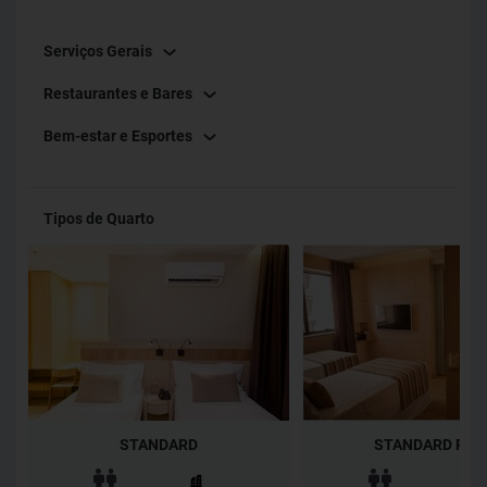
Serviços Gerais
Restaurantes e Bares
Bem-estar e Esportes
Tipos de Quarto
STANDARD
STANDARD PLU