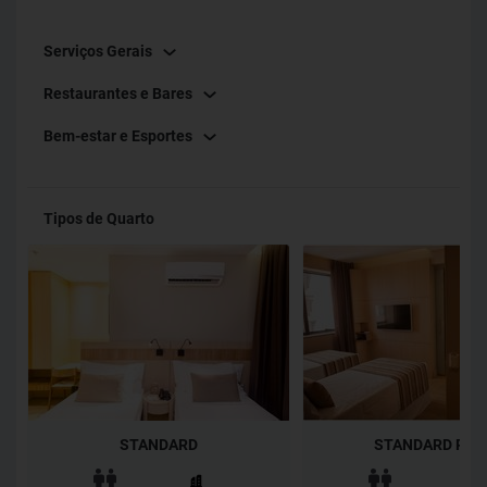
Serviços Gerais
Restaurantes e Bares
Bem-estar e Esportes
Tipos de Quarto
STANDARD
STANDARD PLU