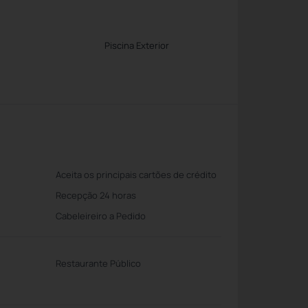
Piscina Exterior
Aceita os principais cartões de crédito
Recepção 24 horas
Cabeleireiro a Pedido
Restaurante Público