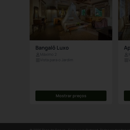
Bangalô Luxo
Ap
Máximo 2
Vista para o Jardim
Mostrar preços