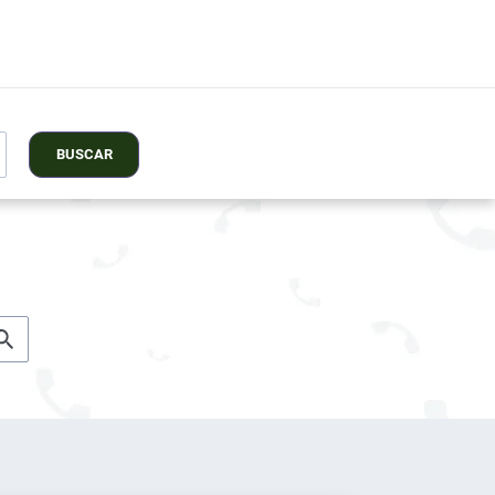
BUSCAR