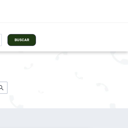
BUSCAR