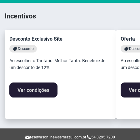
Incentivos
Desconto Exclusivo Site
Oferta
Desconto
Desco
Ao escolher o Tarifário: Melhor Tarifa. Beneficie de
Ao escolhe
um desconto de 12%.
um desco
Ver condições
Ver 
reservasonline@serraazul.com.br
54 3295 7200