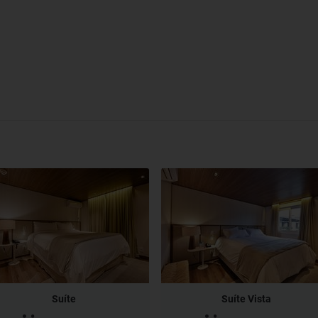
Suíte
Suíte Vista