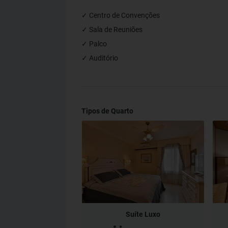
✓ Centro de Convenções
✓ Sala de Reuniões
✓ Palco
✓ Auditório
Tipos de Quarto
Suíte Luxo