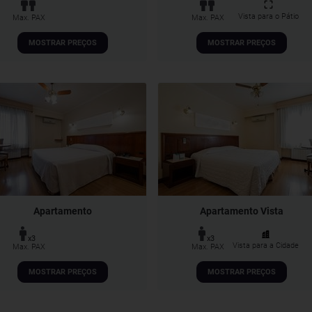
Vista para o Pátio
Max. PAX
Max. PAX
MOSTRAR PREÇOS
MOSTRAR PREÇOS
Apartamento
Apartamento Vista
x3
x3
Vista para a Cidade
Max. PAX
Max. PAX
MOSTRAR PREÇOS
MOSTRAR PREÇOS