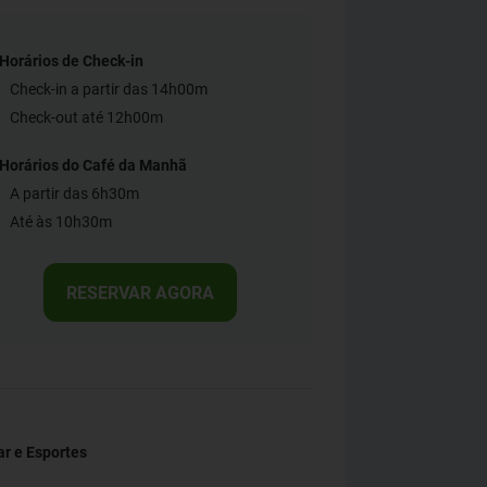
Horários de Check-in
Check-in a partir das 14h00m
Check-out até 12h00m
Horários do Café da Manhã
A partir das 6h30m
Até às 10h30m
RESERVAR AGORA
r e Esportes