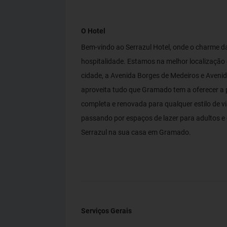
O Hotel
Bem-vindo ao Serrazul Hotel, onde o charme d
hospitalidade. Estamos na melhor localização
cidade, a Avenida Borges de Medeiros e Avenid
aproveita tudo que Gramado tem a oferecer a 
completa e renovada para qualquer estilo de v
passando por espaços de lazer para adultos e 
Serrazul na sua casa em Gramado.
Serviços Gerais