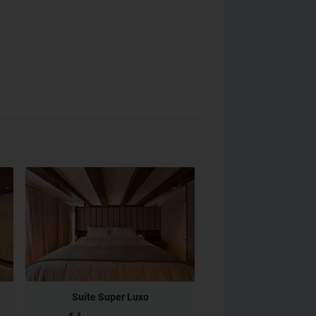
Suíte Super Luxo