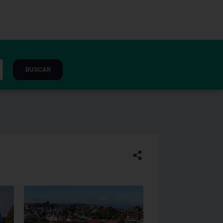
BUSCAR