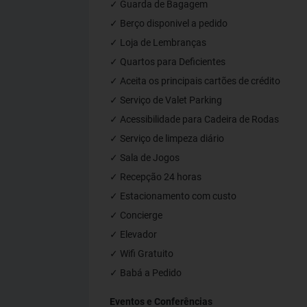
✓ Guarda de Bagagem
✓ Berço disponivel a pedido
✓ Loja de Lembranças
✓ Quartos para Deficientes
✓ Aceita os principais cartões de crédito
✓ Serviço de Valet Parking
✓ Acessibilidade para Cadeira de Rodas
✓ Serviço de limpeza diário
✓ Sala de Jogos
✓ Recepção 24 horas
✓ Estacionamento com custo
✓ Concierge
✓ Elevador
✓ Wifi Gratuito
✓ Babá a Pedido
Eventos e Conferências