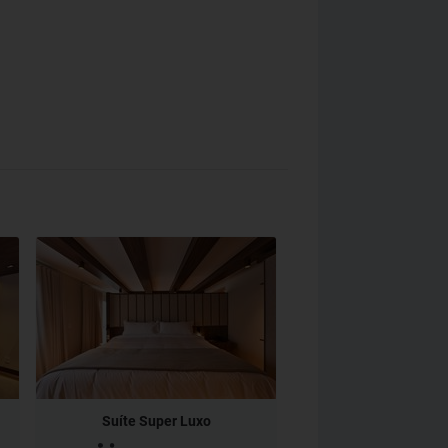
Suíte Super Luxo