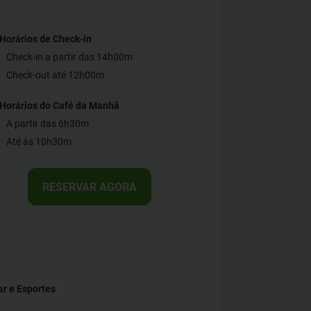
Horários de Check-in
Check-in a partir das 14h00m
Check-out até 12h00m
Horários do Café da Manhã
A partir das 6h30m
Até às 10h30m
RESERVAR AGORA
r e Esportes