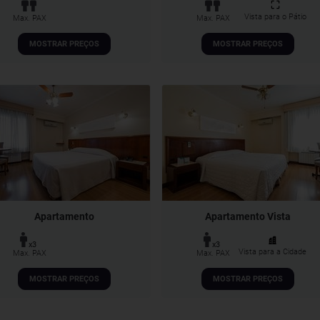
Vista para o Pátio
Max. PAX
Max. PAX
MOSTRAR PREÇOS
MOSTRAR PREÇOS
Apartamento
Apartamento Vista
x3
x3
Vista para a Cidade
Max. PAX
Max. PAX
MOSTRAR PREÇOS
MOSTRAR PREÇOS