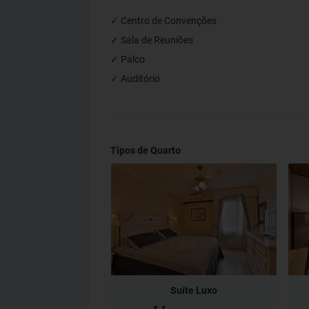
✓ Centro de Convenções
✓ Sala de Reuniões
✓ Palco
✓ Auditório
Tipos de Quarto
Suíte Luxo