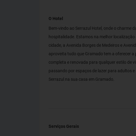
O Hotel
Bem-vindo ao Serrazul Hotel, onde o charme d
hospitalidade. Estamos na melhor localização
cidade, a Avenida Borges de Medeiros e Avenid
aproveita tudo que Gramado tem a oferecer a 
completa e renovada para qualquer estilo de v
passando por espaços de lazer para adultos e 
Serrazul na sua casa em Gramado.
Serviços Gerais