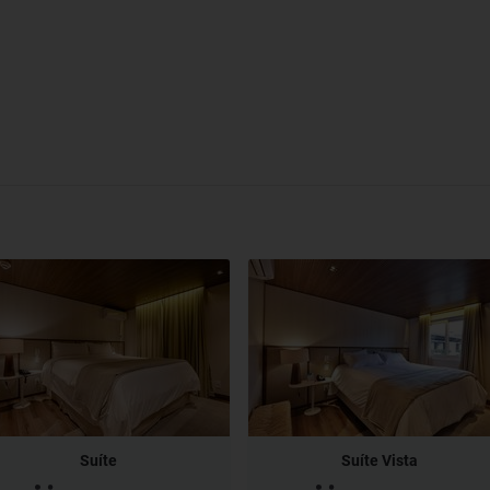
Suíte
Suíte Vista