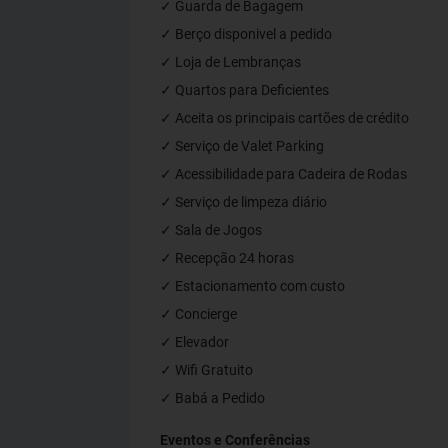
✓ Guarda de Bagagem
✓ Berço disponivel a pedido
✓ Loja de Lembranças
✓ Quartos para Deficientes
✓ Aceita os principais cartões de crédito
✓ Serviço de Valet Parking
✓ Acessibilidade para Cadeira de Rodas
✓ Serviço de limpeza diário
✓ Sala de Jogos
✓ Recepção 24 horas
✓ Estacionamento com custo
✓ Concierge
✓ Elevador
✓ Wifi Gratuito
✓ Babá a Pedido
Eventos e Conferências