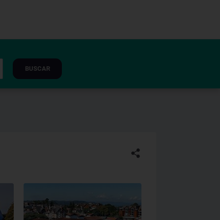
BUSCAR