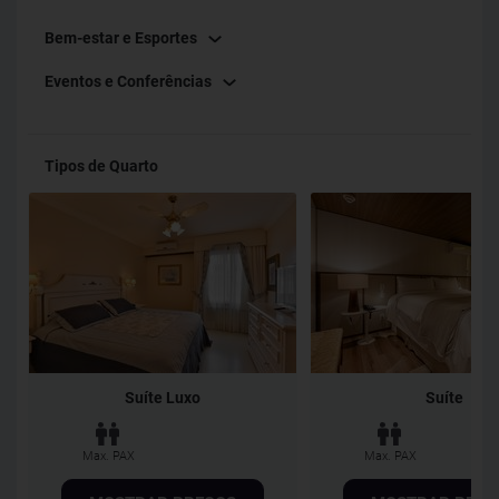
Bem-estar e Esportes
Eventos e Conferências
Tipos de Quarto
Suíte Luxo
Suíte
Max. PAX
Max. PAX