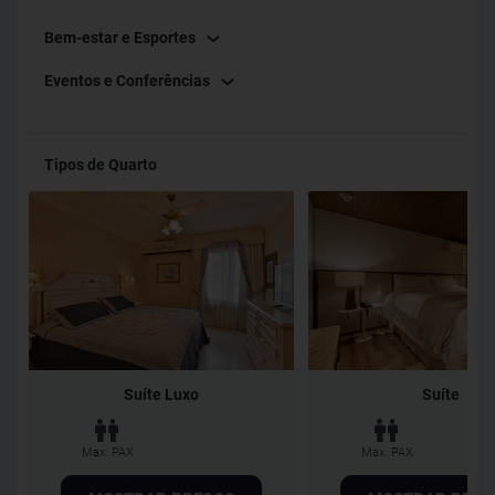
Bem-estar e Esportes
Eventos e Conferências
Tipos de Quarto
Suíte Luxo
Suíte
Max. PAX
Max. PAX