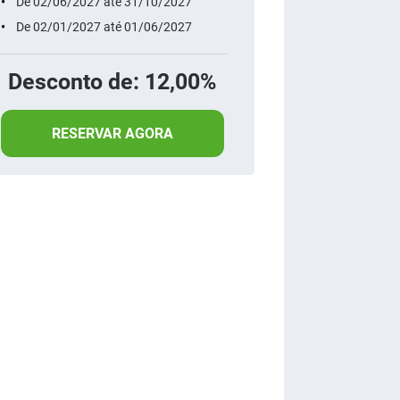
De 02/06/2027 até 31/10/2027
De 02/01/2027 até 01/06/2027
Desconto de: 12,00%
RESERVAR AGORA