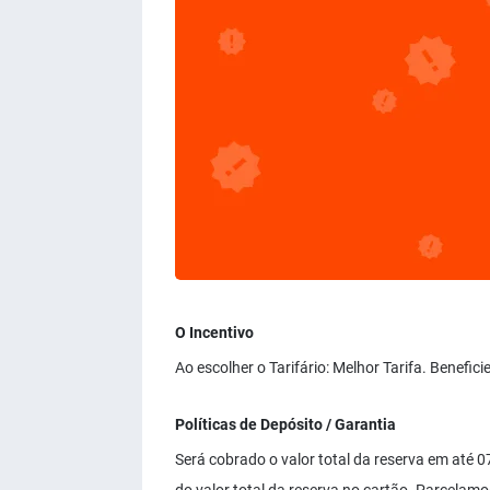
O Incentivo
Ao escolher o Tarifário: Melhor Tarifa. Benefi
Políticas de Depósito / Garantia
Será cobrado o valor total da reserva em até