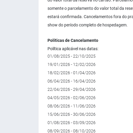
do valor total da reserva no cartão. Parcelamo
somente o parcelamento do valor total da reser
estará confirmada. Cancelamentos fora do pr
show do período completo de hospedagem.
Políticas de Cancelamento
Política aplicável nas datas:
01/08/2025 - 22/10/2025
19/01/2026 - 12/02/2026
18/02/2026 - 01/04/2026
06/04/2026 - 16/04/2026
22/04/2026 - 29/04/2026
04/05/2026 - 02/06/2026
08/06/2026 - 11/06/2026
15/06/2026 - 30/06/2026
01/08/2026 - 03/09/2026
08/09/2026 - 08/10/2026