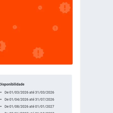
Disponibilidade
De 01/03/2026 até 31/03/2026
De 01/04/2026 até 31/07/2026
De 01/08/2026 até 01/01/2027