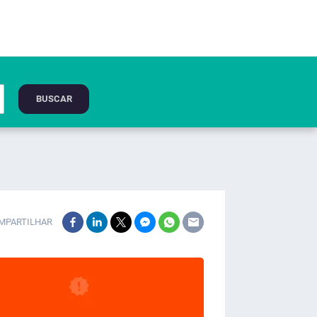
BUSCAR
MPARTILHAR