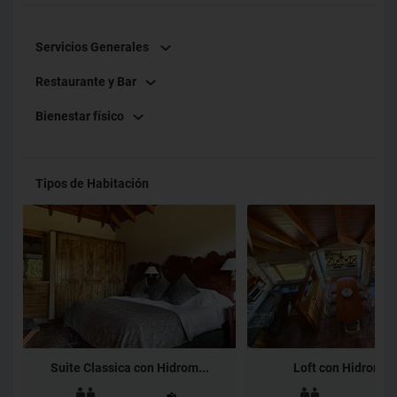
Servicios Generales
Restaurante y Bar
Bienestar físico
Tipos de Habitación
Suite Classica con Hidrom...
Loft con Hidromas