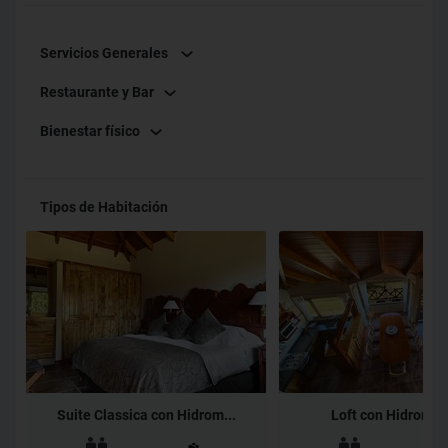
Servicios Generales
Restaurante y Bar
Bienestar físico
Tipos de Habitación
Suite Classica con Hidrom...
Loft con Hidromas