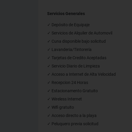
Servicios Generales
✓ Depósito de Equipaje
✓ Servicios de Alquiler de Automovil
✓ Cuna disponible bajo solicitud
✓ Lavanderia/Tintorería
✓ Tarjetas de Credito Aceptadas
✓ Servicio Diario de Limpieza
✓ Acceso a Internet de Alta Velocidad
✓ Recepcion 24 Horas
✓ Estacionamento Gratuito
✓ Wireless Internet
✓ Wifi gratuito
✓ Acceso directo a la playa
✓ Peluquero previa solicitud