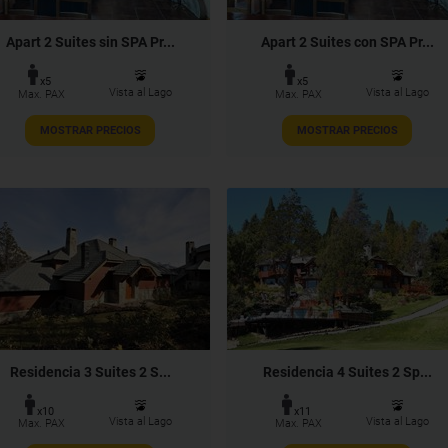
Apart 2 Suites sin SPA Pr...
Apart 2 Suites con SPA Pr...
x5
x5
Vista al Lago
Vista al Lago
Max. PAX
Max. PAX
MOSTRAR PRECIOS
MOSTRAR PRECIOS
Residencia 3 Suites 2 S...
Residencia 4 Suites 2 Sp...
x10
x11
Vista al Lago
Vista al Lago
Max. PAX
Max. PAX