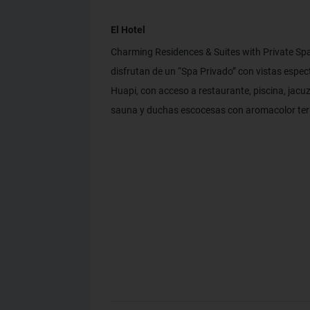
El Hotel
Charming Residences & Suites with Private Spa
disfrutan de un “Spa Privado” con vistas espec
Huapi, con acceso a restaurante, piscina, jacu
sauna y duchas escocesas con aromacolor ter