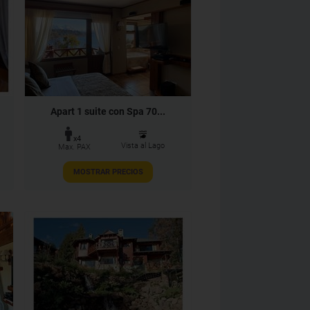
Apart 1 suite con Spa 70...
x4
Vista al Lago
Max. PAX
MOSTRAR PRECIOS