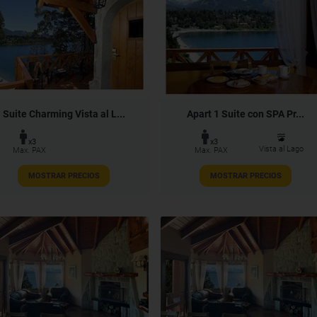
Suite Charming Vista al L...
Apart 1 Suite con SPA Pr...
x3
x3
Vista al Lago
Max. PAX
Max. PAX
MOSTRAR PRECIOS
MOSTRAR PRECIOS