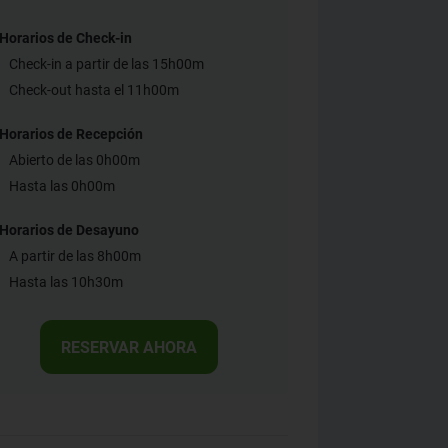
Horarios de Check-in
Check-in a partir de las 15h00m
Check-out hasta el 11h00m
Horarios de Recepción
Abierto de las 0h00m
Hasta las 0h00m
Horarios de Desayuno
A partir de las 8h00m
Hasta las 10h30m
RESERVAR AHORA