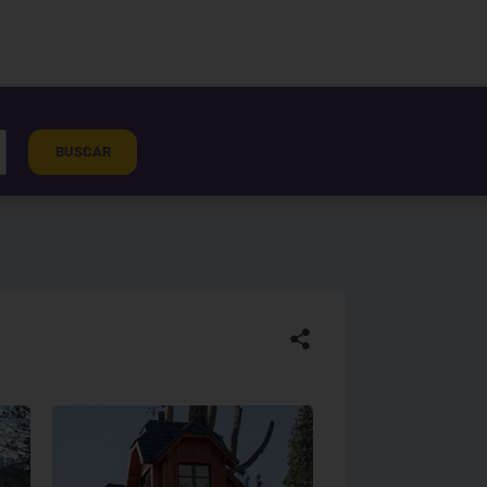
BUSCAR