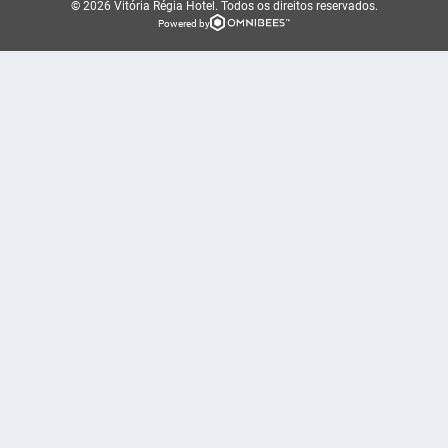
© 2026 Vitória Régia Hotel.
Todos os direitos reservados.
Powered by