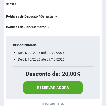
de 20%.
Políticas de Depósito / Garantia
Políticas de Cancelamento
Disponibilidade
De 01/09/2026 até 30/09/2026
De 01/10/2026 até 09/10/2026
Desconto de: 20,00%
RESERVAR AGORA
COMPARTILHAR