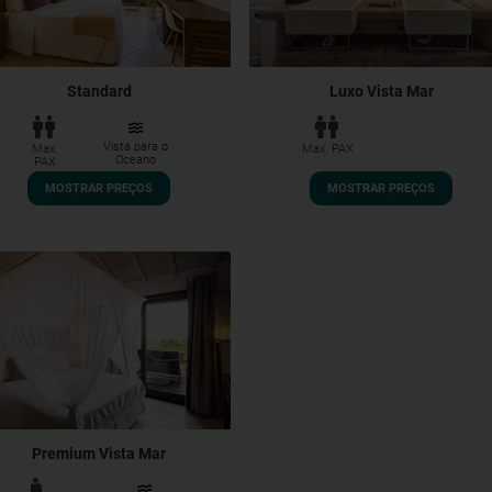
Standard
Luxo Vista Mar
Vista para o
Max.
Max. PAX
Oceano
PAX
MOSTRAR PREÇOS
MOSTRAR PREÇOS
Premium Vista Mar