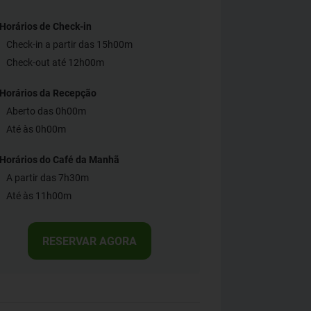
Horários de Check-in
Check-in a partir das 15h00m
Check-out até 12h00m
Horários da Recepção
Aberto das 0h00m
Até às 0h00m
Horários do Café da Manhã
A partir das 7h30m
Até às 11h00m
RESERVAR AGORA