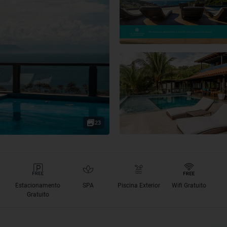
23
Estacionamento
SPA
Piscina Exterior
Wifi Gratuito
Gratuito