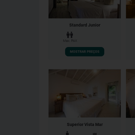
Standard Junior
Max. PAX
MOSTRAR PREÇOS
Superior Vista Mar