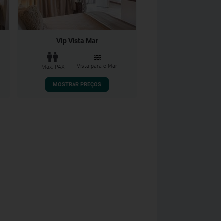
Vip Vista Mar
Vista para o Mar
Max. PAX
MOSTRAR PREÇOS