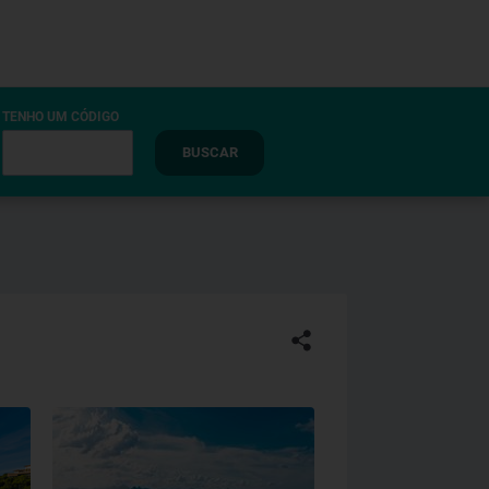
TENHO UM CÓDIGO
BUSCAR