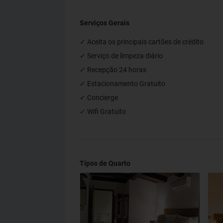
Serviços Gerais
✓ Aceita os principais cartões de crédito
✓ Serviço de limpeza diário
✓ Recepção 24 horas
✓ Estacionamento Gratuito
✓ Concierge
✓ Wifi Gratuito
Tipos de Quarto