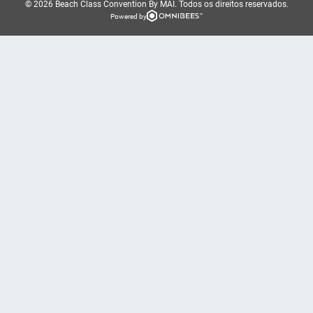
© 2026 Beach Class Convention By MAI.
Todos os direitos reservados.
Powered by