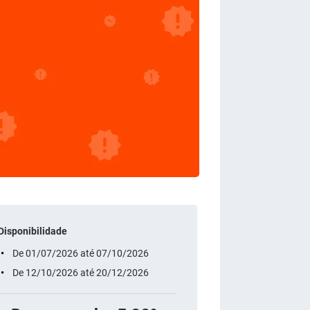
Disponibilidade
De 01/07/2026 até 07/10/2026
De 12/10/2026 até 20/12/2026