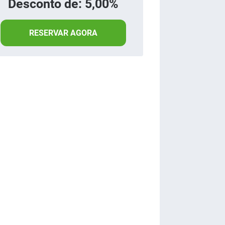
Desconto de: 5,00%
RESERVAR AGORA