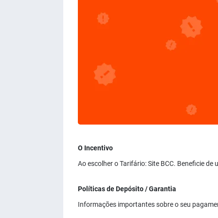
O Incentivo
Ao escolher o Tarifário: Site BCC. Beneficie d
Políticas de Depósito / Garantia
Informações importantes sobre o seu pagame