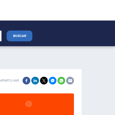
BUSCAR
MPARTILHAR