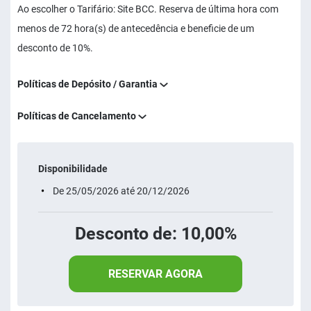
Ao escolher o Tarifário: Site BCC. Reserva de última hora com
menos de 72 hora(s) de antecedência e beneficie de um
desconto de 10%.
Políticas de Depósito / Garantia
Políticas de Cancelamento
Disponibilidade
De 25/05/2026 até 20/12/2026
Desconto de: 10,00%
RESERVAR AGORA