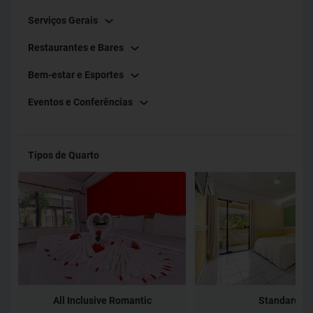
Serviços Gerais
Restaurantes e Bares
Bem-estar e Esportes
Eventos e Conferências
Tipos de Quarto
All Inclusive Romantic
Standard