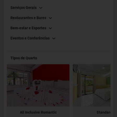
Serviços Gerais
Restaurantes e Bares
Bem-estar e Esportes
Eventos e Conferências
Tipos de Quarto
All Inclusive Romantic
Standard