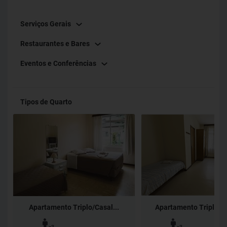
Serviços Gerais
Restaurantes e Bares
Eventos e Conferências
Tipos de Quarto
Apartamento Triplo/Casal...
Apartamento Triplo St