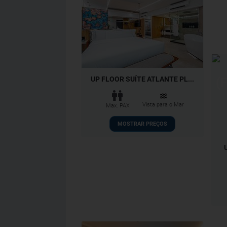
UP FLOOR SUÍTE ATLANTE PL...
Vista para o Mar
Max. PAX
MOSTRAR PREÇOS