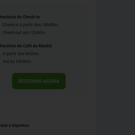
Horários de Check-in
Check-in a partir das 14h00m
Check-out até 12h00m
Horários do Café da Manhã
A partir das 6h00m
Até às 10h00m
RESERVAR AGORA
tar e Esportes