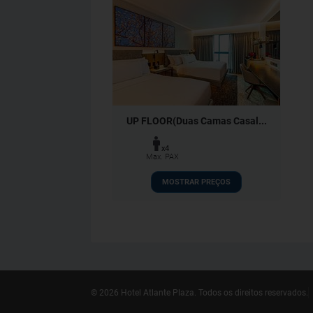
UP FLOOR(Duas Camas Casal...
x4
Max. PAX
MOSTRAR PREÇOS
© 2026 Hotel Atlante Plaza.
Todos os direitos reservados.