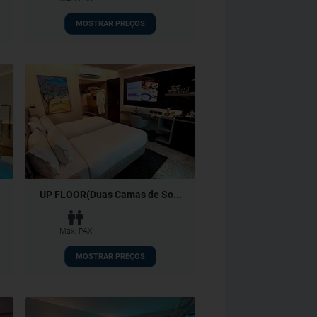
MOSTRAR PREÇOS
UP FLOOR(Duas Camas de So...
Max. PAX
MOSTRAR PREÇOS