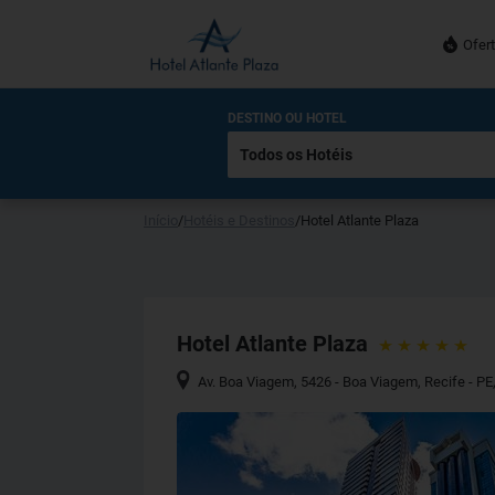
Ofer
DESTINO OU HOTEL
Início
/
Hotéis e Destinos
/
Hotel Atlante Plaza
Hotel Atlante Plaza
Av. Boa Viagem, 5426 - Boa Viagem, Recife - PE,