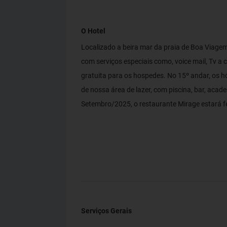
O Hotel
Localizado a beira mar da praia de Boa Viagem
com serviços especiais como, voice mail, Tv a ca
gratuita para os hospedes. No 15º andar, os 
de nossa área de lazer, com piscina, bar, acad
Setembro/2025, o restaurante Mirage estará
Serviços Gerais