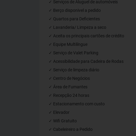
✓ Serviços de Aluguel de automóveis
✓ Berço disponivel a pedido
✓ Quartos para Deficientes
✓ Lavanderia/ Limpeza a seco
✓ Aceita os principais cartões de crédito
✓ Equipe Multilíngue
✓ Serviço de Valet Parking
✓ Acessibilidade para Cadeira de Rodas
✓ Serviço de limpeza diário
✓ Centro de Negócios
✓ Área de Fumantes
✓ Recepção 24 horas
✓ Estacionamento com custo
✓ Elevador
✓ Wifi Gratuito
✓ Cabeleireiro a Pedido