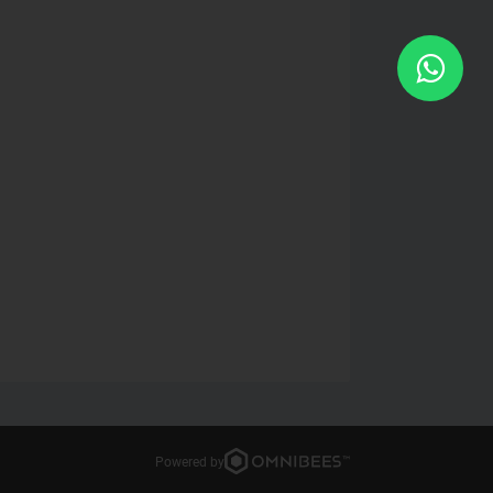
Powered by