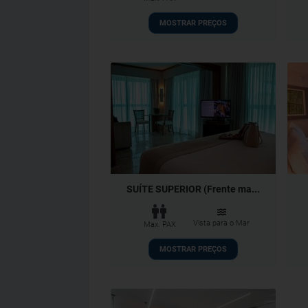
MOSTRAR PREÇOS
SUÍTE SUPERIOR (Frente ma...
Vista para o Mar
Max. PAX
MOSTRAR PREÇOS