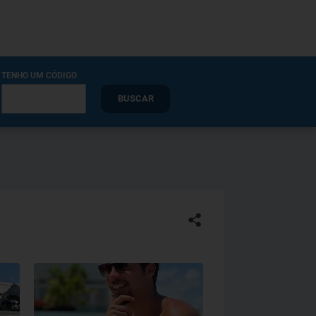
TENHO UM CÓDIGO
BUSCAR