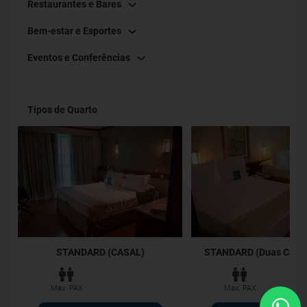
Restaurantes e Bares
Bem-estar e Esportes
Eventos e Conferências
Tipos de Quarto
STANDARD (CASAL)
STANDARD (Duas Camas
Max. PAX
Max. PAX