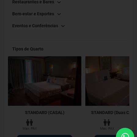
Restaurantes e Bares
Bem-estar e Esportes
Eventos e Conferências
Tipos de Quarto
STANDARD (CASAL)
STANDARD (Duas Camas
Max. PAX
Max. PAX