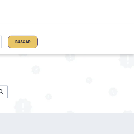
BUSCAR