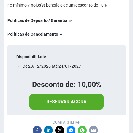
no mínimo 7 noite(s) beneficie de um desconto de 10%.
Políticas de Depósito / Garantia
Políticas de Cancelamento
Disponibilidade
De 23/12/2026 até 24/01/2027
Desconto de: 10,00%
RESERVAR AGORA
COMPARTILHAR