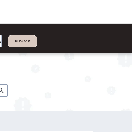
BUSCAR