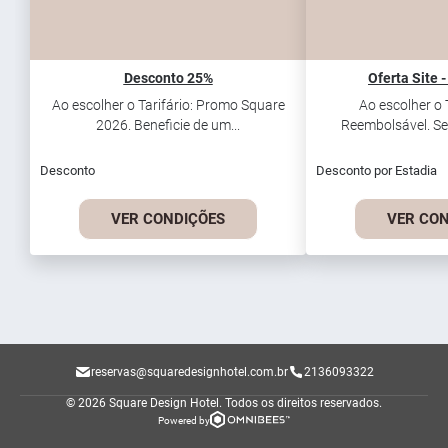
Desconto 25%
Oferta Site 
Ao escolher o Tarifário: Promo Square
Ao escolher o 
2026. Beneficie de um...
Reembolsável. Se 
Desconto
Desconto por Estadia
VER CONDIÇÕES
VER CO
reservas@squaredesignhotel.com.br
2136093322
© 2026 Square Design Hotel.
Todos os direitos reservados.
Powered by