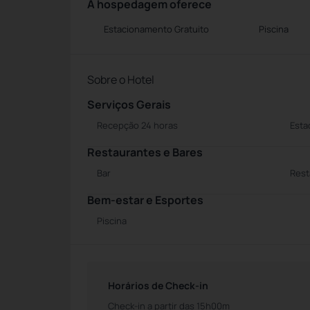
A hospedagem oferece
Estacionamento Gratuito
Piscina
Sobre o Hotel
Serviços Gerais
Recepção 24 horas
Esta
Restaurantes e Bares
Bar
Rest
Bem-estar e Esportes
Piscina
Horários de Check-in
Check-in a partir das 15h00m