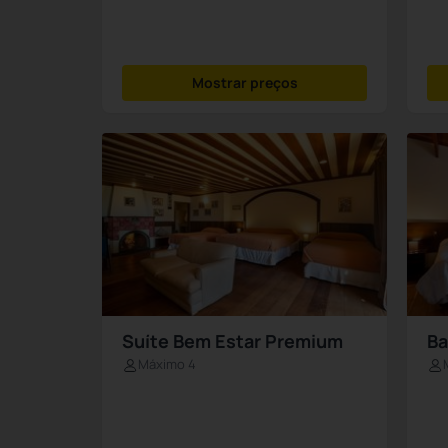
Mostrar preços
Suíte Bem Estar Premium
Ba
Máximo 4