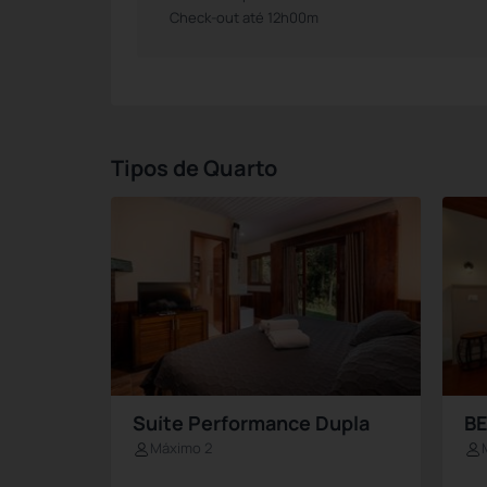
Check-out até 12h00m
Tipos de Quarto
Suíte Performance Dupla
BE
Máximo 2