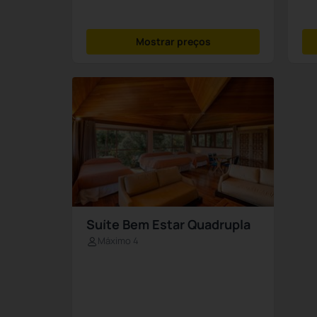
Mostrar preços
Suíte Bem Estar Quadrupla
Máximo 4