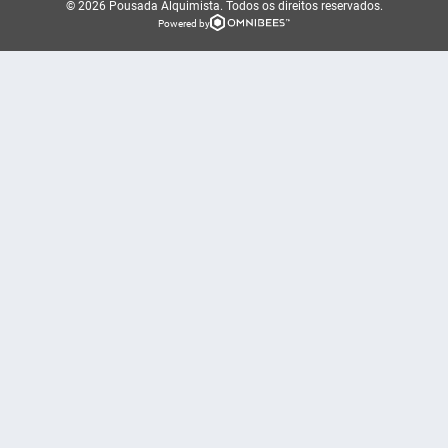
© 2026 Pousada Alquimista.
Todos os direitos reservados.
Powered by