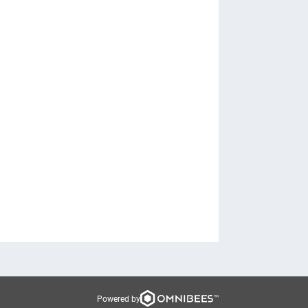
Powered by