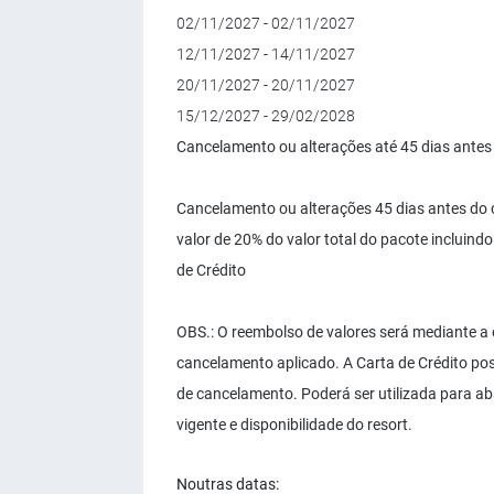
02/11/2027 - 02/11/2027
12/11/2027 - 14/11/2027
20/11/2027 - 20/11/2027
15/12/2027 - 29/02/2028
Cancelamento ou alterações até 45 dias antes 
Cancelamento ou alterações 45 dias antes do 
valor de 20% do valor total do pacote incluin
de Crédito
OBS.: O reembolso de valores será mediante a
cancelamento aplicado. A Carta de Crédito poss
de cancelamento. Poderá ser utilizada para ab
vigente e disponibilidade do resort.
Noutras datas: