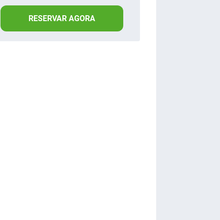
RESERVAR AGORA