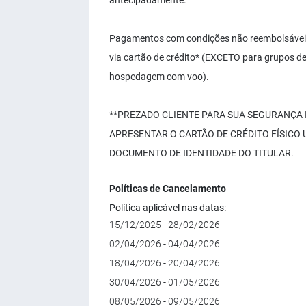
antecipadamente.
Pagamentos com condições não reembolsáveis 
via cartão de crédito* (EXCETO para grupos de
hospedagem com voo).
**PREZADO CLIENTE PARA SUA SEGURANÇA
APRESENTAR O CARTÃO DE CRÉDITO FÍSICO
DOCUMENTO DE IDENTIDADE DO TITULAR.
Políticas de Cancelamento
Política aplicável nas datas:
15/12/2025 - 28/02/2026
02/04/2026 - 04/04/2026
18/04/2026 - 20/04/2026
30/04/2026 - 01/05/2026
08/05/2026 - 09/05/2026