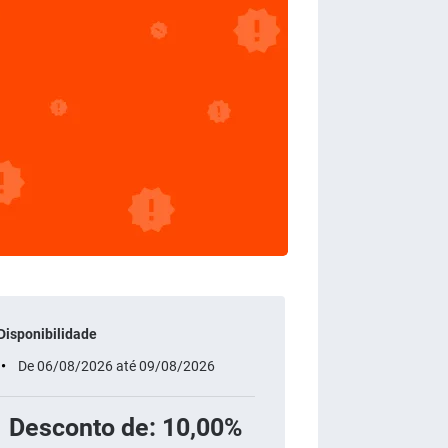
Disponibilidade
De 06/08/2026 até 09/08/2026
Desconto de: 10,00%