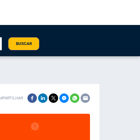
BUSCAR
MPARTILHAR