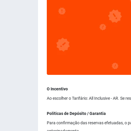
O Incentivo
Ao escolher o Tarifário: All Inclusive - AR. Se
Políticas de Depósito / Garantia
Para confirmação das reservas efetuadas, o p