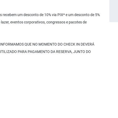
​​recebem um desconto de 10% via PIX* e um desconto de 5%
 lazer, eventos corporativos, congressos e pacotes de
 INFORMAMOS QUE NO MOMENTO DO CHECK IN DEVERÁ
 UTILIZADO PARA PAGAMENTO DA RESERVA, JUNTO DO