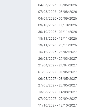
04/06/2026 - 05/06/2026
07/08/2026 - 08/08/2026
04/09/2026 - 06/09/2026
09/10/2026 - 11/10/2026
30/10/2026 - 01/11/2026
15/11/2026 - 15/11/2026
19/11/2026 - 20/11/2026
15/12/2026 - 28/02/2027
26/03/2027 - 27/03/2027
21/04/2027 - 21/04/2027
01/05/2027 - 01/05/2027
06/05/2027 - 08/05/2027
27/05/2027 - 28/05/2027
13/08/2027 - 14/08/2027
07/09/2027 - 07/09/2027
11/10/2027 - 12/10/2027