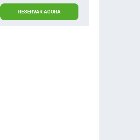
RESERVAR AGORA