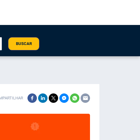
BUSCAR
MPARTILHAR