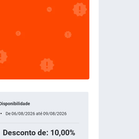
Disponibilidade
De 06/08/2026 até 09/08/2026
Desconto de: 10,00%