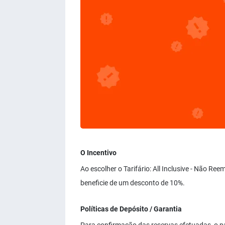
O Incentivo
Ao escolher o Tarifário: All Inclusive - Não Re
beneficie de um desconto de 10%.
Políticas de Depósito / Garantia