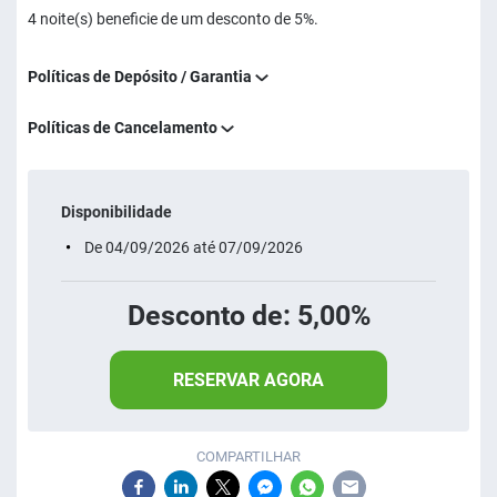
4 noite(s) beneficie de um desconto de 5%.
Políticas de Depósito / Garantia
Políticas de Cancelamento
Disponibilidade
De 04/09/2026 até 07/09/2026
Desconto de: 5,00%
RESERVAR AGORA
COMPARTILHAR