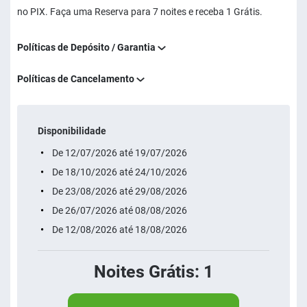
no PIX. Faça uma Reserva para 7 noites e receba 1 Grátis.
Políticas de Depósito / Garantia
Políticas de Cancelamento
Disponibilidade
De 12/07/2026 até 19/07/2026
De 18/10/2026 até 24/10/2026
De 23/08/2026 até 29/08/2026
De 26/07/2026 até 08/08/2026
De 12/08/2026 até 18/08/2026
Noites Grátis: 1