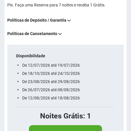
Pix. Faça uma Reserva para 7 noites e receba 1 Grátis.
Políticas de Depósito / Garantia
Políticas de Cancelamento
Disponibilidade
De 12/07/2026 até 19/07/2026
De 18/10/2026 até 24/10/2026
De 23/08/2026 até 29/08/2026
De 26/07/2026 até 08/08/2026
De 12/08/2026 até 18/08/2026
Noites Grátis: 1