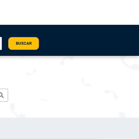
BUSCAR