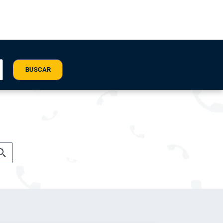
BUSCAR