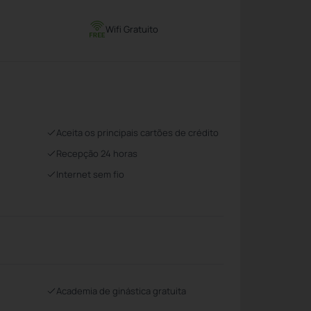
Wifi Gratuito
Aceita os principais cartões de crédito
Recepção 24 horas
Internet sem fio
Academia de ginástica gratuita