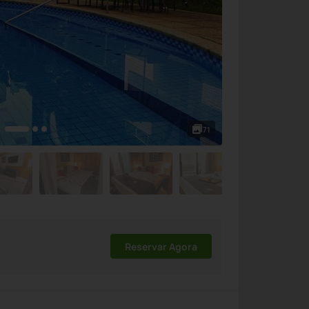
71
Reservar Agora