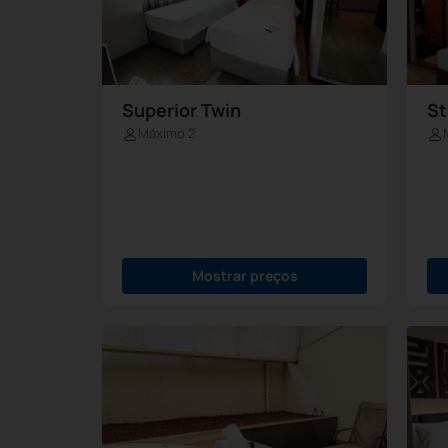
Superior Twin
St
Máximo 2
Mostrar preços