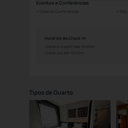
Eventos e Conferências
Salas de Conferências
Sala
Horários de Check-in
Check-in a partir das 15h00m
Check-out até 12h00m
Tipos de Quarto