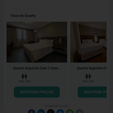
Tipos de Quarto
Quarto Superior Com 1 Cam...
Quarto Superior Com 2
Max. PAX
Max. PAX
MOSTRAR PREÇOS
MOSTRAR PREÇ
COMPARTILHAR