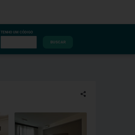
TENHO UM CÓDIGO
BUSCAR