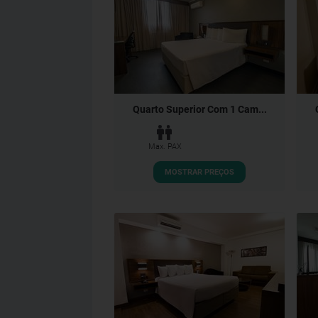
Quarto Superior Com 1 Cam...
Max. PAX
MOSTRAR PREÇOS