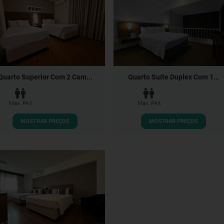
Quarto Superior Com 2 Cam...
Quarto Suíte Duplex Com 1...
Max. PAX
Max. PAX
MOSTRAR PREÇOS
MOSTRAR PREÇOS