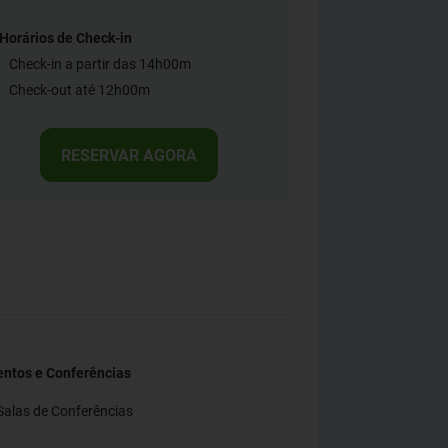
Horários de Check-in
Check-in a partir das 14h00m
Check-out até 12h00m
RESERVAR AGORA
entos e Conferências
Salas de Conferências