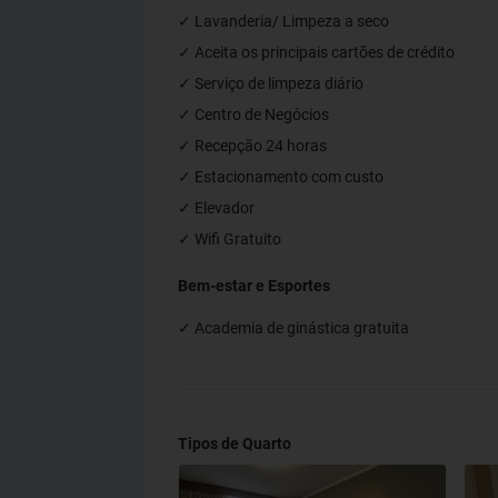
✓ Lavanderia/ Limpeza a seco
✓ Aceita os principais cartões de crédito
✓ Serviço de limpeza diário
✓ Centro de Negócios
✓ Recepção 24 horas
✓ Estacionamento com custo
✓ Elevador
✓ Wifi Gratuito
Bem-estar e Esportes
✓ Academia de ginástica gratuita
Tipos de Quarto