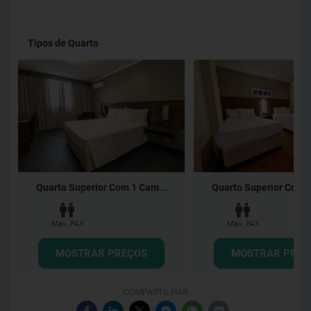
Tipos de Quarto
Quarto Superior Com 1 Cam...
Quarto Superior Com 2
Max. PAX
Max. PAX
MOSTRAR PREÇOS
MOSTRAR PREÇ
COMPARTILHAR